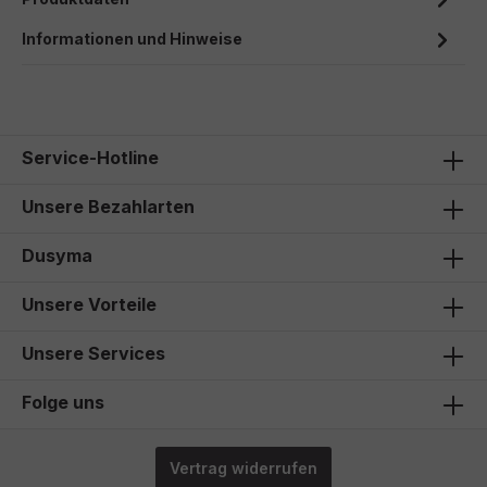
Informationen und Hinweise
Service-Hotline
Unsere Bezahlarten
Dusyma
Unsere Vorteile
Unsere Services
Folge uns
Vertrag widerrufen