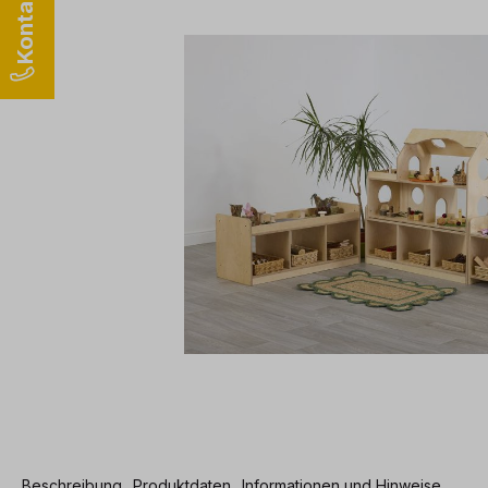
Beschreibung
Produktdaten
Informationen und Hinweise