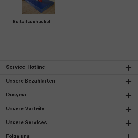
Reitsitzschaukel
305,00 €*
Service-Hotline
Unsere Bezahlarten
Dusyma
Unsere Vorteile
Unsere Services
Folge uns