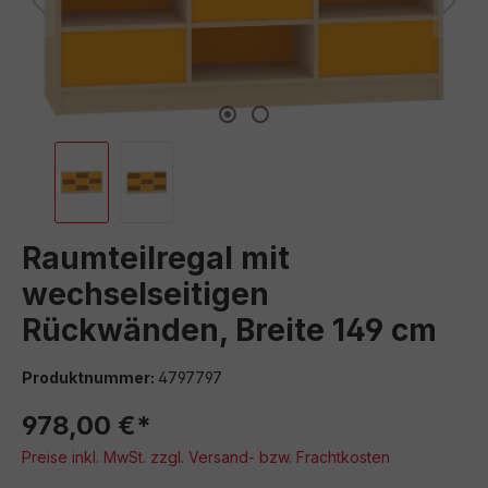
Raumteilregal mit
wechselseitigen
Rückwänden, Breite 149 cm
Produktnummer:
4797797
978,00 €*
Preise inkl. MwSt. zzgl. Versand- bzw. Frachtkosten