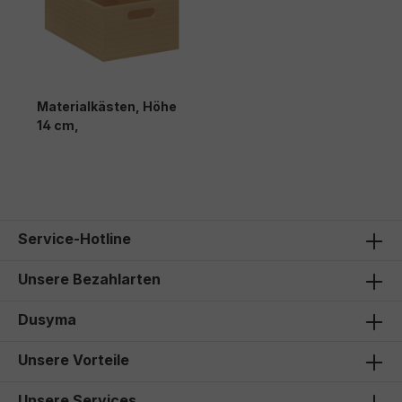
Materialkästen, Höhe
14 cm,
Service-Hotline
Unsere Bezahlarten
Dusyma
Unsere Vorteile
Unsere Services