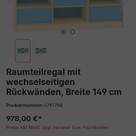
Raumteilregal mit
wechselseitigen
Rückwänden, Breite 149 cm
Produktnummer:
4797788
978,00 €*
Preise inkl. MwSt. zzgl. Versand- bzw. Frachtkosten