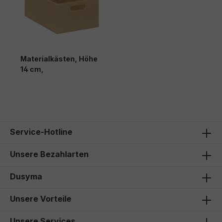
Materialkästen, Höhe
14 cm,
Service-Hotline
Unsere Bezahlarten
Dusyma
Unsere Vorteile
Unsere Services