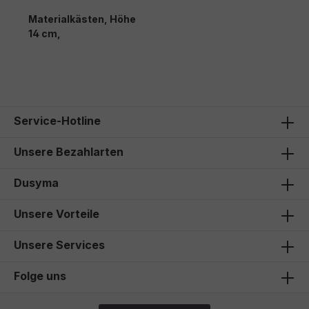
Materialkästen, Höhe
14 cm,
Service-Hotline
Unsere Bezahlarten
Dusyma
Unsere Vorteile
Unsere Services
Folge uns