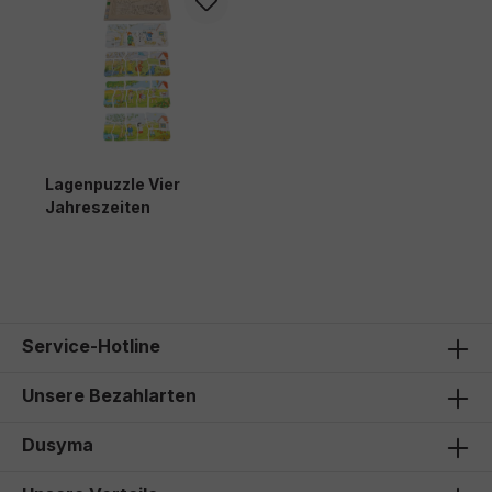
Lagenpuzzle Vier
Jahreszeiten
27,50 €*
Service-Hotline
Unsere Bezahlarten
Dusyma