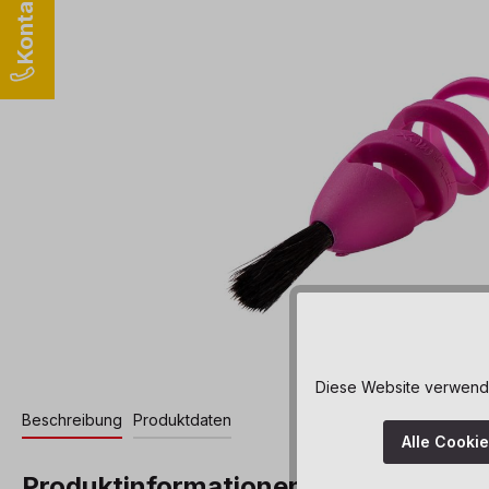
Diese Website verwendet
Beschreibung
Produktdaten
Alle Cooki
Produktinformationen "Pinsel mittel