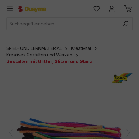
alt springen
SPIEL- UND LERNMATERIAL
Kreativität
Kreatives Gestalten und Werken
Gestalten mit Glitter, Glitzer und Glanz
Bildergalerie überspringen