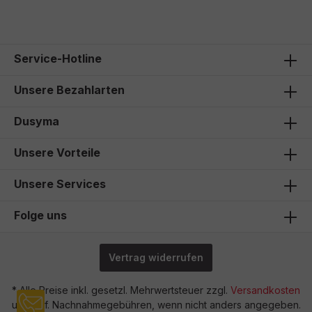
Service-Hotline
Unsere Bezahlarten
Dusyma
Unsere Vorteile
Unsere Services
Folge uns
Vertrag widerrufen
* Alle Preise inkl. gesetzl. Mehrwertsteuer zzgl.
Versandkosten
und ggf. Nachnahmegebühren, wenn nicht anders angegeben.