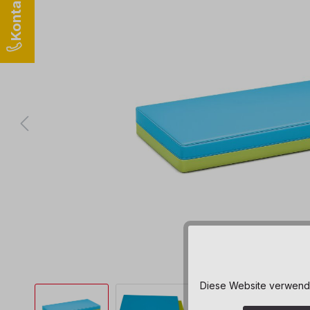
Diese Website verwendet