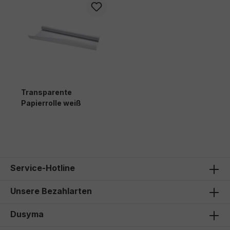
Transparente
Papierrolle weiß
Service-Hotline
Unsere Bezahlarten
Dusyma