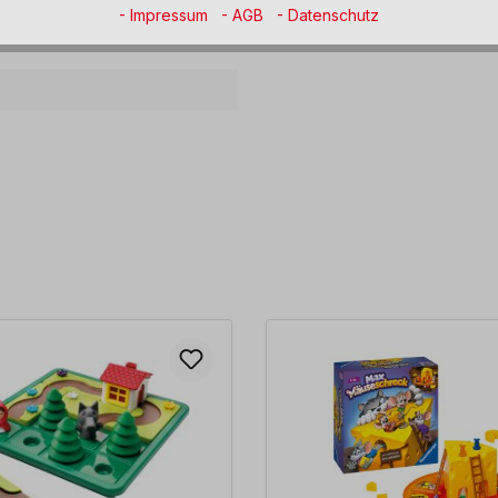
- Impressum
- AGB
- Datenschutz