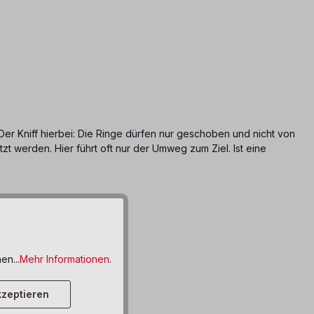
 Der Kniff hierbei: Die Ringe dürfen nur geschoben und nicht von
erden. Hier führt oft nur der Umweg zum Ziel. Ist eine
en...
Mehr Informationen
.
zeptieren