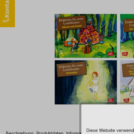
Diese Website verwendet
Beschreibung
Produktdaten
Informationen und Hinweise