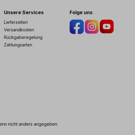
Unsere Services
Folge uns
Lieferzeiten
Versandkosten
Rückgaberegelung
Zahlungsarten
nn nicht anders angegeben.