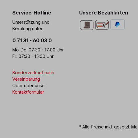
Service-Hotline
Unsere Bezahlarten
Unterstützung und
Beratung unter:
0 71 81 - 60 03 0
Mo-Do: 07:30 - 17:00 Uhr
Fr: 07:30 - 15:00 Uhr
Sonderverkauf nach
Vereinbarung
Oder über unser
Kontaktformular
.
* Alle Preise inkl. gesetzl. M