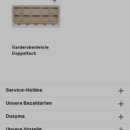
Garderobenleiste
Doppelfach
Service-Hotline
Unsere Bezahlarten
Dusyma
Unsere Vorteile