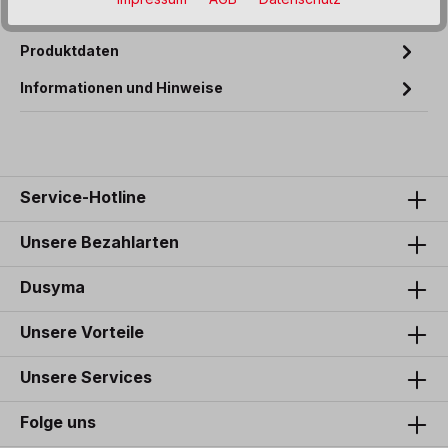
ohne Ausfräsungen. Die…
Mehr
Produktdaten
Informationen und Hinweise
Service-Hotline
Unsere Bezahlarten
Dusyma
Unsere Vorteile
Unsere Services
Folge uns