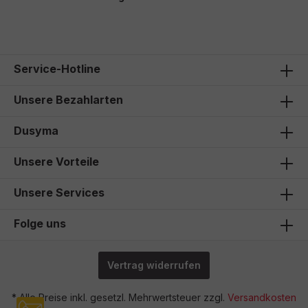
Service-Hotline
Unsere Bezahlarten
Dusyma
Unsere Vorteile
Unsere Services
Folge uns
Vertrag widerrufen
* Alle Preise inkl. gesetzl. Mehrwertsteuer zzgl.
Versandkosten