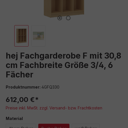
hej Fachgarderobe F mit 30,8
cm Fachbreite Größe 3/4, 6
Fächer
Produktnummer:
4GFQ330
612,00 €*
Preise inkl. MwSt. zzgl. Versand- bzw. Frachtkosten
auswählen
Material