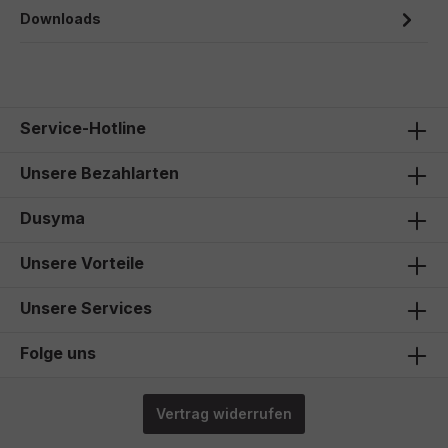
Downloads
Service-Hotline
Unsere Bezahlarten
Dusyma
Unsere Vorteile
Unsere Services
Folge uns
Vertrag widerrufen