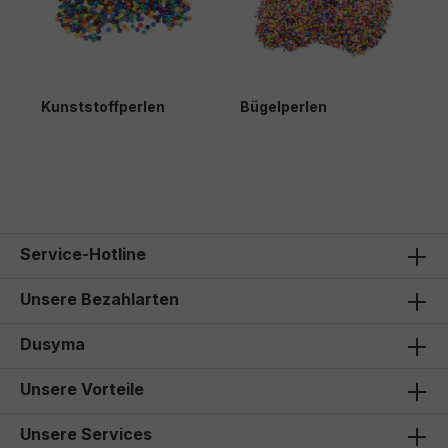
Kunststoffperlen
Bügelperlen
21,50 €*
Service-Hotline
Unsere Bezahlarten
Dusyma
Unsere Vorteile
Unsere Services