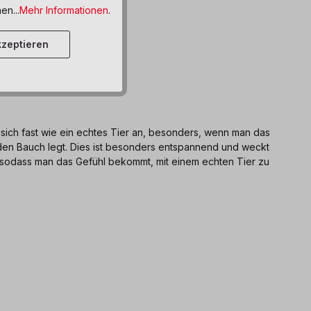
en...
Mehr Informationen
.
zeptieren
 sich fast wie ein echtes Tier an, besonders, wenn man das
 den Bauch legt. Dies ist besonders entspannend und weckt
n, sodass man das Gefühl bekommt, mit einem echten Tier zu