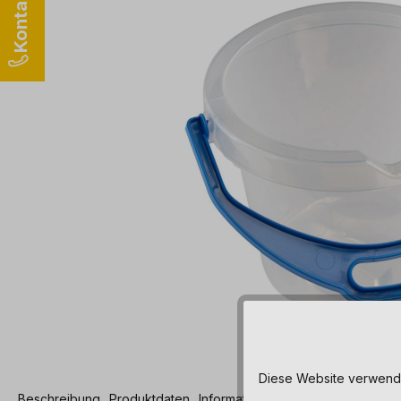
Diese Website verwendet
Beschreibung
Produktdaten
Informationen und Hinweise