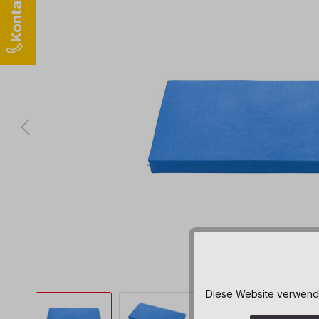
Diese Website verwendet