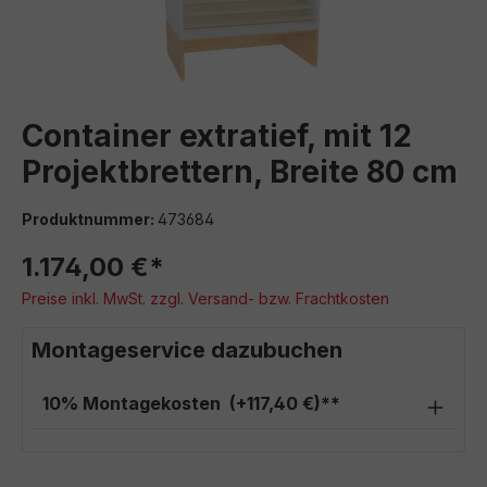
Container extratief, mit 12
Projektbrettern, Breite 80 cm
Produktnummer:
473684
1.174,00 €*
Preise inkl. MwSt. zzgl. Versand- bzw. Frachtkosten
Montageservice dazubuchen
10% Montagekosten
(+117,40 €)**