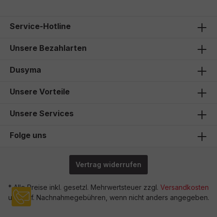
Service-Hotline
Unsere Bezahlarten
Dusyma
Unsere Vorteile
Unsere Services
Folge uns
Vertrag widerrufen
* Alle Preise inkl. gesetzl. Mehrwertsteuer zzgl.
Versandkosten
und ggf. Nachnahmegebühren, wenn nicht anders angegeben.